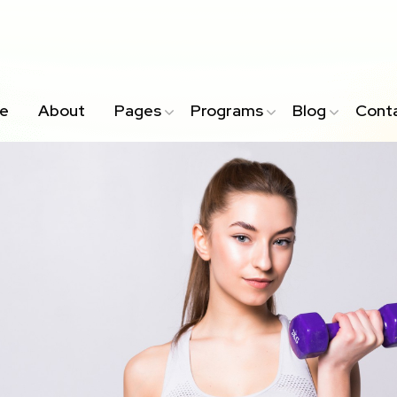
e
About
Pages
Programs
Blog
Cont