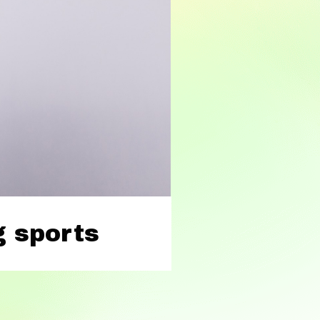
g sports