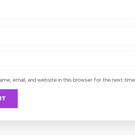
me, email, and website in this browser for the next tim
IT