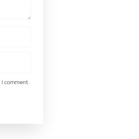
e I comment.