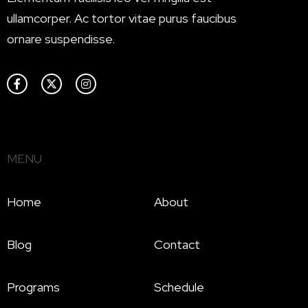
ullamcorper. Ac tortor vitae purus faucibus
ornare suspendisse.
MENU
Home
About
Blog
Contact
Programs
Schedule