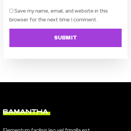
Save my name, email, and website in this
browser for the next time I comment.
SUBMIT
Elementum facilisis leo vel fringilla est