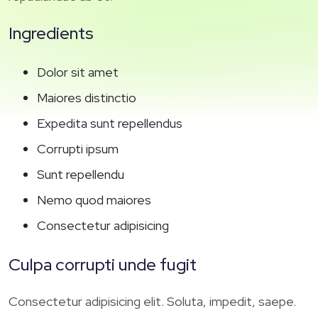
Ingredients
Dolor sit amet
Maiores distinctio
Expedita sunt repellendus
Corrupti ipsum
Sunt repellendu
Nemo quod maiores
Consectetur adipisicing
Culpa corrupti unde fugit
Consectetur adipisicing elit. Soluta, impedit, saepe.