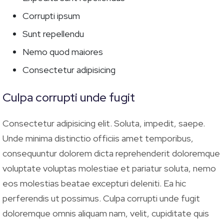
Corrupti ipsum
Sunt repellendu
Nemo quod maiores
Consectetur adipisicing
Culpa corrupti unde fugit
Consectetur adipisicing elit. Soluta, impedit, saepe.
Unde minima distinctio officiis amet temporibus,
consequuntur dolorem dicta reprehenderit doloremque
voluptate voluptas molestiae et pariatur soluta, nemo
eos molestias beatae excepturi deleniti. Ea hic
perferendis ut possimus. Culpa corrupti unde fugit
doloremque omnis aliquam nam, velit, cupiditate quis