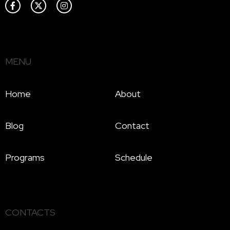
MENU
Home
About
Blog
Contact
Programs
Schedule
CONTACTS