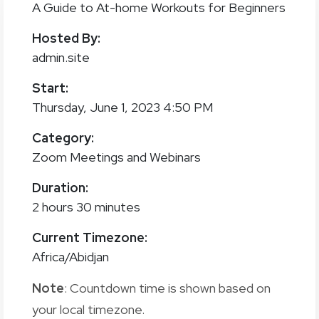
A Guide to At-home Workouts for Beginners
Hosted By:
admin.site
Start:
Thursday, June 1, 2023 4:50 PM
Category:
Zoom Meetings and Webinars
Duration:
2 hours 30 minutes
Current Timezone:
Africa/Abidjan
Note
: Countdown time is shown based on
your local timezone.