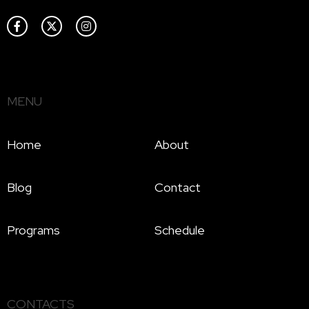
MENU
Home
About
Blog
Contact
Programs
Schedule
CONTACTS