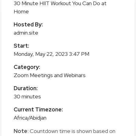
30 Minute HIIT Workout You Can Do at
Home
Hosted By:
admin.site
Start:
Monday, May 22, 2023 3:47 PM
Category:
Zoom Meetings and Webinars
Duration:
30 minutes
Current Timezone:
Africa/Abidjan
Note
: Countdown time is shown based on