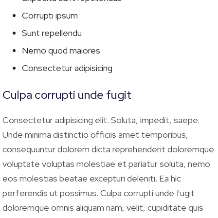
Corrupti ipsum
Sunt repellendu
Nemo quod maiores
Consectetur adipisicing
Culpa corrupti unde fugit
Consectetur adipisicing elit. Soluta, impedit, saepe.
Unde minima distinctio officiis amet temporibus,
consequuntur dolorem dicta reprehenderit doloremque
voluptate voluptas molestiae et pariatur soluta, nemo
eos molestias beatae excepturi deleniti. Ea hic
perferendis ut possimus. Culpa corrupti unde fugit
doloremque omnis aliquam nam, velit, cupiditate quis